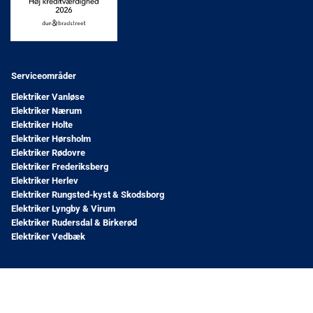
Serviceområder
Elektriker Vanløse
Elektriker Nærum
Elektriker Holte
Elektriker Hørsholm
Elektriker Rødovre
Elektriker Frederiksberg
Elektriker Herlev
Elektriker Rungsted-kyst & Skodsborg
Elektriker Lyngby & Virum
Elektriker Rudersdal & Birkerød
Elektriker Vedbæk