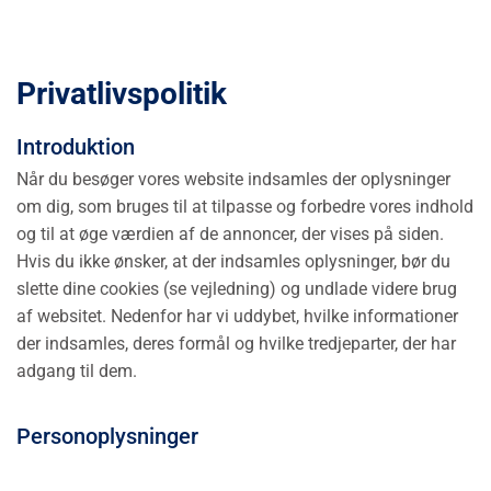
Privatlivspolitik
Introduktion
Når du besøger vores website indsamles der oplysninger
om dig, som bruges til at tilpasse og forbedre vores indhold
og til at øge værdien af de annoncer, der vises på siden.
Hvis du ikke ønsker, at der indsamles oplysninger, bør du
slette dine cookies (se vejledning) og undlade videre brug
af websitet. Nedenfor har vi uddybet, hvilke informationer
der indsamles, deres formål og hvilke tredjeparter, der har
adgang til dem.
Personoplysninger