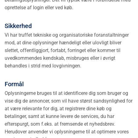
oprettelse af login eller ved køb.
Sikkerhed
Vi har truffet tekniske og organisatoriske foranstaltninger
mod, at dine oplysninger hændeligt eller ulovligt bliver
slettet, offentliggjort, fortabt, forringet eller kommer til
uvedkommendes kendskab, misbruges eller i øvrigt
behandles i strid med lovgivningen.
Formål
Oplysningerne bruges til at identificere dig som bruger og
vise dig de annoncer, som vil have størst sandsynlighed for
at være relevante for dig, at registrere dine køb og
betalinger, samt at kunne levere de services, du har
efterspurgt, som f.eks. at fremsende et nyhedsbrev.
Herudover anvender vi oplysningerne til at optimere vores