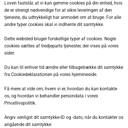
Loven fastslår, at vi kan gemme cookies på din enhed, hvis
de er strengt nødvendige for at sikre leveringen af den
tjeneste, du udtrykkeligt har anmodet om at bruge. For alle
andre typer cookies skal vi indhente dit samtykke.
Dette websted bruger forskellige typer af cookies. Nogle
cookies sættes af tredjeparts tjenester, der vises på vores
sider.
Du kan til enhver tid ændre eller tilbagetrække dit samtykke
fra Cookiedeklarationen på vores hjemmeside.
Få mere at vide om, hvem vi er, hvordan du kan kontakte
os, og hvordan vi behandler persondata i vores
Privatlivspolitik.
Angiv venligst dit samtykke-ID og -dato, når du kontakter os
angående dit samtykke.