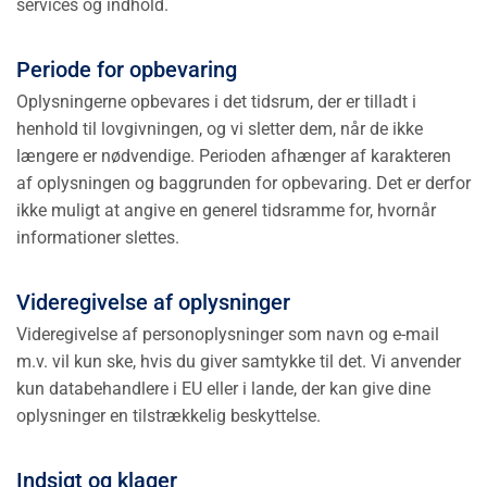
services og indhold.
Periode for opbevaring
Oplysningerne opbevares i det tidsrum, der er tilladt i
henhold til lovgivningen, og vi sletter dem, når de ikke
længere er nødvendige. Perioden afhænger af karakteren
af oplysningen og baggrunden for opbevaring. Det er derfor
ikke muligt at angive en generel tidsramme for, hvornår
informationer slettes.
Videregivelse af oplysninger
Videregivelse af personoplysninger som navn og e-mail
m.v. vil kun ske, hvis du giver samtykke til det. Vi anvender
kun databehandlere i EU eller i lande, der kan give dine
oplysninger en tilstrækkelig beskyttelse.
Indsigt og klager