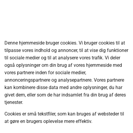
Denne hjemmeside bruger cookies. Vi bruger cookies til at
tilpasse vores indhold og annoncer, til at vise dig funktioner
til sociale medier og til at analysere vores trafik. Vi deler
også oplysninger om din brug af vores hjemmeside med
vores partnere inden for sociale medier,
annonceringspartnere og analysepartnere. Vores partnere
kan kombinere disse data med andre oplysninger, du har
givet dem, eller som de har indsamlet fra din brug af deres
tjenester.
Cookies er små tekstfiler, som kan bruges af websteder til
at gøre en brugers oplevelse mere effektiv.