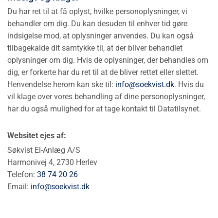
Du har ret til at få oplyst, hvilke personoplysninger, vi
behandler om dig. Du kan desuden til enhver tid gøre
indsigelse mod, at oplysninger anvendes. Du kan også
tilbagekalde dit samtykke til, at der bliver behandlet
oplysninger om dig. Hvis de oplysninger, der behandles om
dig, er forkerte har du ret til at de bliver rettet eller slettet.
Henvendelse herom kan ske til:
info@soekvist.dk
. Hvis du
vil klage over vores behandling af dine personoplysninger,
har du også mulighed for at tage kontakt til Datatilsynet.
Websitet ejes af:
Søkvist El-Anlæg A/S
Harmonivej 4, 2730 Herlev
Telefon:
38 74 20 26
Email:
info@soekvist.dk